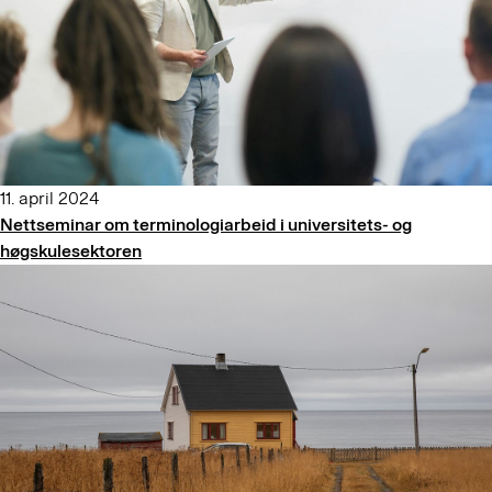
11. april 2024
Nettseminar om terminologiarbeid i universitets- og
høgskulesektoren