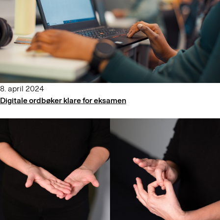
8. april 2024
Digitale ordbøker klare for eksamen