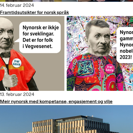
14. februar 2024
Framtidsutsikter for norsk språk
13. februar 2024
Meir nynorsk med kompetanse, engasjement og vilje