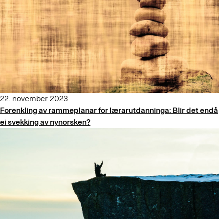
22. november 2023
Forenkling av rammeplanar for lærarutdanninga: Blir det endå
ei svekking av nynorsken?