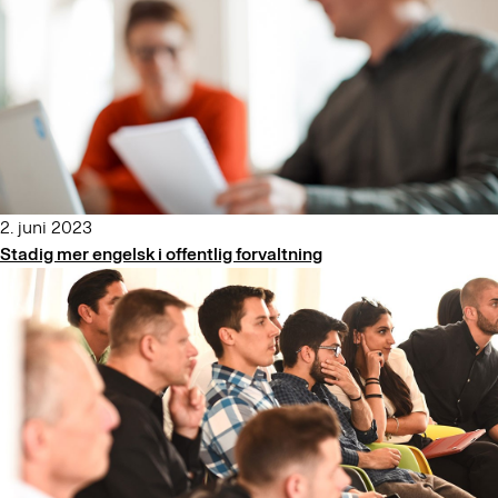
2. juni 2023
Stadig mer engelsk i offentlig forvaltning