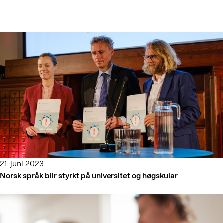
21. juni 2023
Norsk språk blir styrkt på universitet og høgskular