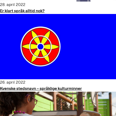
28. april 2022
Er klart språk alltid nok?
26. april 2022
Kvenske stedsnavn – språklige kulturminner