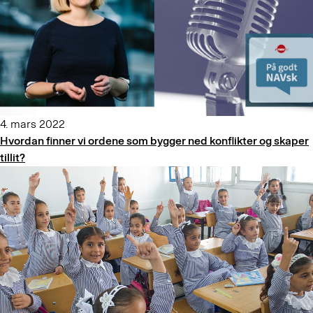
4. mars 2022
Hvordan finner vi ordene som bygger ned konflikter og skaper
tillit?