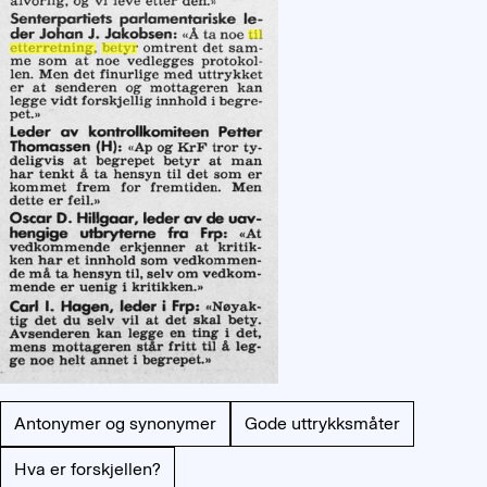
Antonymer og synonymer
Gode uttrykksmåter
Hva er forskjellen?