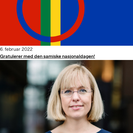
6. februar 2022
Gratulerer med den samiske nasjonaldagen!