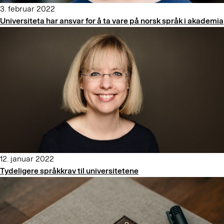
3. februar 2022
Universiteta har ansvar for å ta vare på norsk språk i akademia
12. januar 2022
Tydeligere språkkrav til universitetene