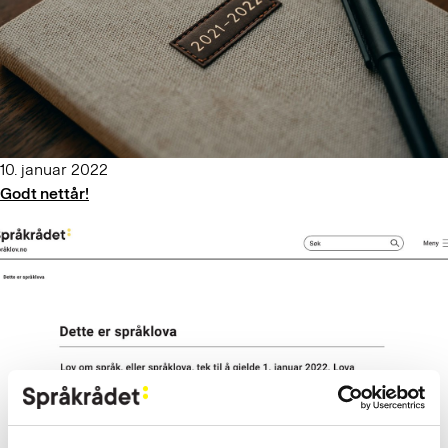
10. januar 2022
Godt nettår!