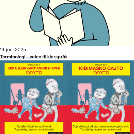
19. juni 2025
Terminologi – veien til klarspråk