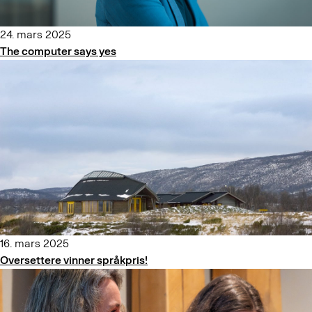
24. mars 2025
The computer says yes
16. mars 2025
Oversettere vinner språkpris!