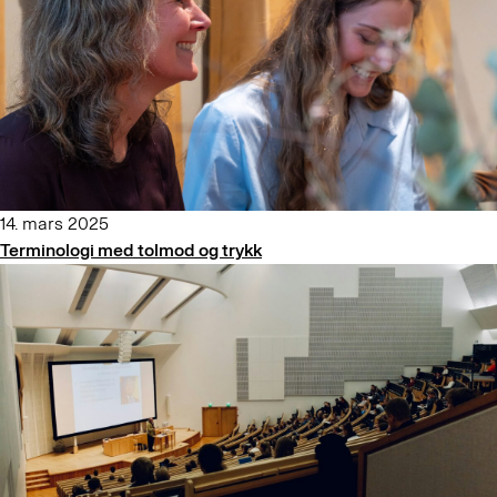
14. mars 2025
Terminologi med tolmod og trykk